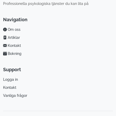
Professionella psykologiska tjänster du kan lita på
Navigation
Om oss
Artiklar
Kontakt
Bokning
Support
Logga in
Kontakt
Vanliga frågor